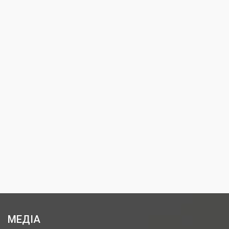
МЕДІА