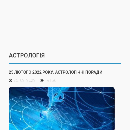
АСТРОЛОГІЯ
25 ЛЮТОГО 2022 РОКУ. АСТРОЛОГІЧНІ ПОРАДИ
25. 02. 2022
19156