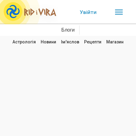
Увійти
Блоги
Астрологія
Новини
Ім'яслов
Рецепти
Магазин