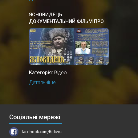
ЯСНОВИДЕЦЬ.
ДОКУМЕНТАЛЬНИЙ ФIЛЬМ ПРО
УКРАЇНСЬКОГО ПРОРОКА,
ЦІЛИТЕЛЯ.
Категорія:
Відео
Детальніше...
Соціальні мережі
facebook.com/Ridivira