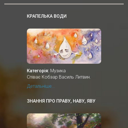
КРАПЕЛЬКА ВОДИ
Категорія:
Музика
Співає Кобзар Василь Литвин.
Детальніше...
ЗНАННЯ ПРО ПРАВУ, НАВУ, ЯВУ