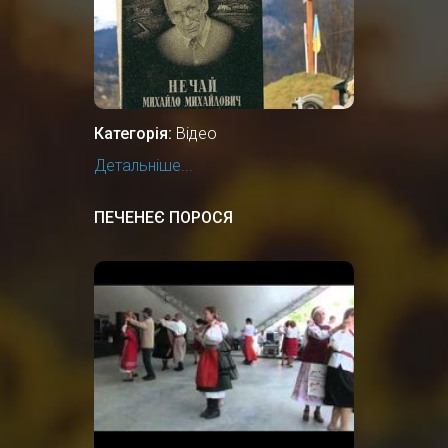
Категорія:
Відео
Детальніше...
ПЕЧЕНЕЄ ПОРОСЯ