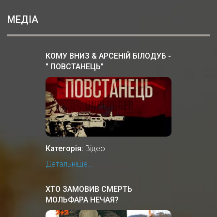
МЕДІА
КОМУ ВНИЗ & АРСЕНІЙ БІЛОДУБ -
" ПОВСТАНЕЦЬ"
Категорія:
Відео
Детальніше...
ХТО ЗАМОВИВ СМЕРТЬ
МОЛЬФАРА НЕЧАЯ?