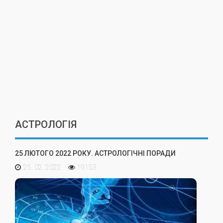
АСТРОЛОГІЯ
25 ЛЮТОГО 2022 РОКУ. АСТРОЛОГІЧНІ ПОРАДИ
25. 02. 2022
19153