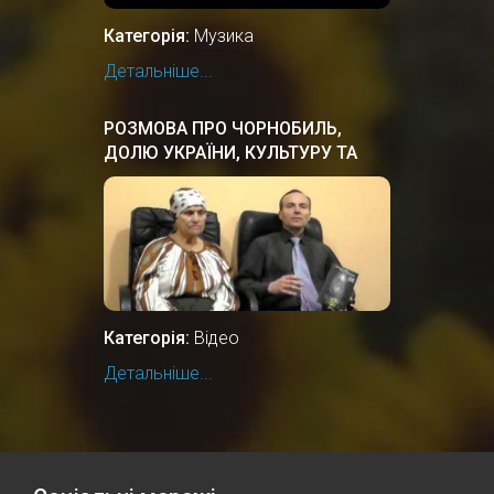
Категорія:
Музика
Детальніше...
РОЗМОВА ПРО ЧОРНОБИЛЬ,
ДОЛЮ УКРАЇНИ, КУЛЬТУРУ ТА
ІСТОРІЮ
Категорія:
Відео
Детальніше...