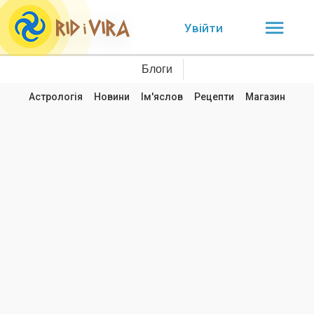
Увійти
Блоги
Астрологія
Новини
Ім'яслов
Рецепти
Магазин