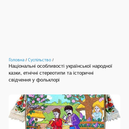
Головна
Суспільство
/
/
Національні особливості української народної
казки, етнічні стереотипи та історичні
свідчення у фольклорі