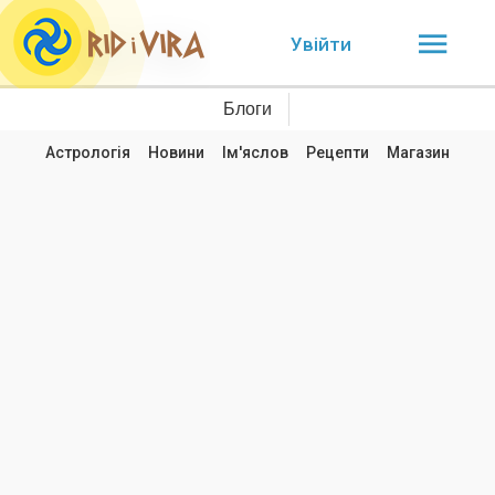
Увійти
Блоги
Астрологія
Новини
Ім'яслов
Рецепти
Магазин