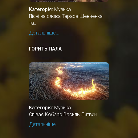
Категорія:
Музика
Пісні на слова Тараса Шевченка
та...
Детальніше...
ГОРИТЬ ПАЛА
Категорія:
Музика
Співає Кобзар Василь Литвин.
Детальніше...