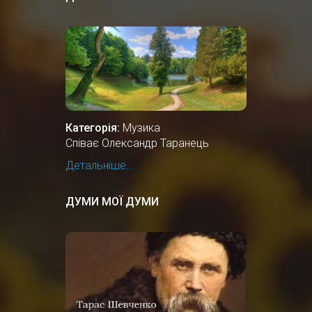
Категорія:
Музика
Співає Олександр Таранець
Детальніше...
ДУМИ МОЇ ДУМИ