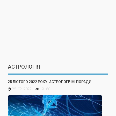
АСТРОЛОГІЯ
25 ЛЮТОГО 2022 РОКУ. АСТРОЛОГІЧНІ ПОРАДИ
25. 02. 2022
19160