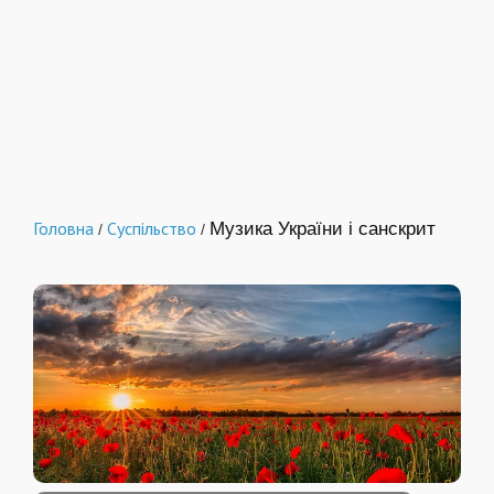
Головна
Суспільство
Музика України і санскрит
/
/