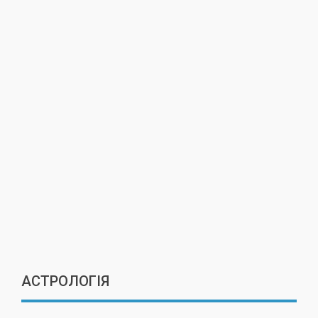
АСТРОЛОГІЯ