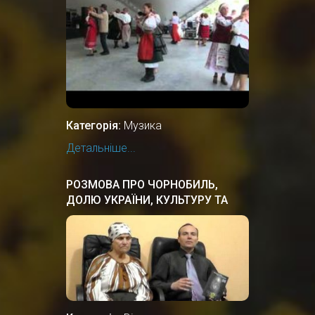
Категорія:
Музика
Детальніше...
РОЗМОВА ПРО ЧОРНОБИЛЬ,
ДОЛЮ УКРАЇНИ, КУЛЬТУРУ ТА
ІСТОРІЮ