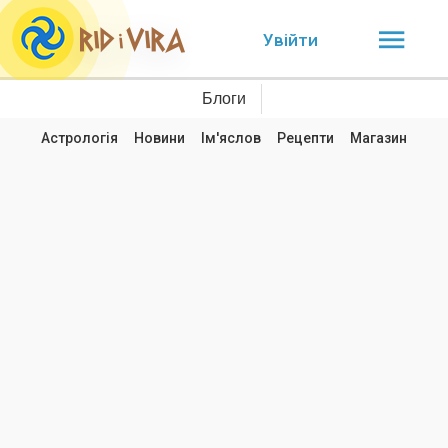
Увійти
Блоги
Астрологія
Новини
Ім'яслов
Рецепти
Магазин