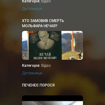
Категорія:
Відео
Детальніше...
ХТО ЗАМОВИВ СМЕРТЬ
МОЛЬФАРА НЕЧАЯ?
Категорія:
Відео
Детальніше...
ПЕЧЕНЕЄ ПОРОСЯ