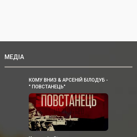
МЕДІА
КОМУ ВНИЗ & АРСЕНІЙ БІЛОДУБ -
" ПОВСТАНЕЦЬ"