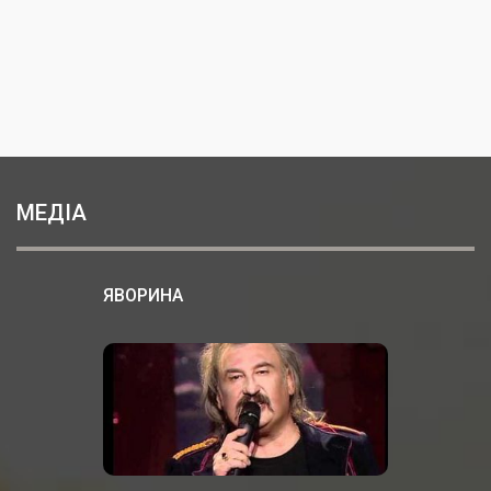
МЕДІА
ЯВОРИНА