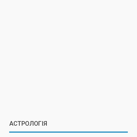
АСТРОЛОГІЯ