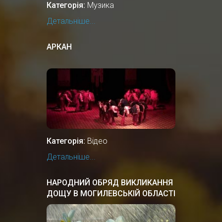
Категорія:
Музика
Детальніше...
АРКАН
Категорія:
Відео
Детальніше...
НАРОДНИЙ ОБРЯД ВИКЛИКАННЯ
ДОЩУ В МОГИЛЕВСЬКІЙ ОБЛАСТІ
БІЛОЇ РУСІ