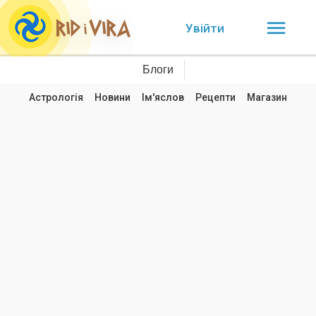
Увійти
Блоги
Астрологія
Новини
Ім'яслов
Рецепти
Магазин