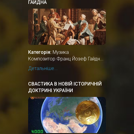
ГАЙДНА
Категорія:
Музика
Композитор Франц Йозеф Гайдн...
Детальніше...
СВАСТИКА В НОВІЙ ІСТОРИЧНІЙ
ДОКТРИНІ УКРАЇНИ