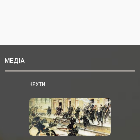
МЕДІА
КРУТИ