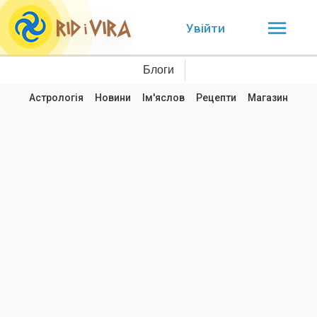
Увійти
Блоги
Астрологія
Новини
Ім'яслов
Рецепти
Магазин