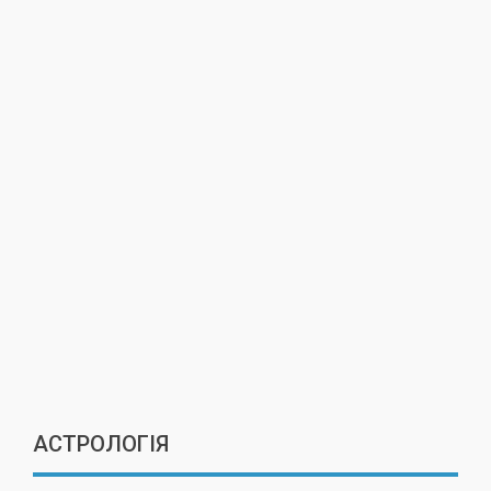
АСТРОЛОГІЯ