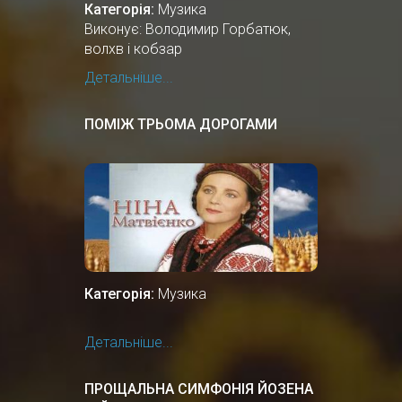
Категорія:
Музика
Виконує: Володимир Горбатюк,
волхв і кобзар
Детальніше...
ПОМІЖ ТРЬОМА ДОРОГАМИ
Категорія:
Музика
Детальніше...
ПРОЩАЛЬНА СИМФОНІЯ ЙОЗЕНА