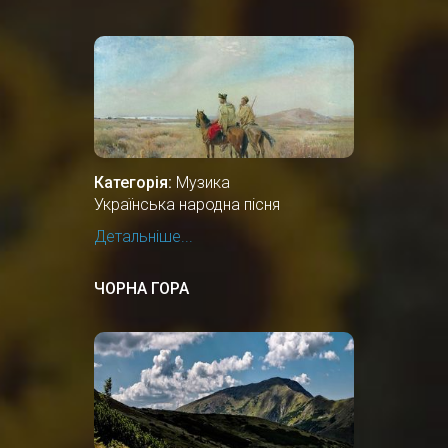
Категорія:
Музика
Українська народна пісня
Детальніше...
ЧОРНА ГОРА