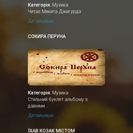
Категорія:
Музика
Читає Микита Джигурда
Детальніше...
СОКИРА ПЕРУНА
Категорія:
Музика
Стильний буклет альбому з
давніми...
Детальніше...
ЇХАВ КОЗАК МІСТОМ