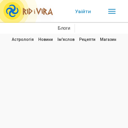
Увійти
Блоги
Астрологія
Новини
Ім'яслов
Рецепти
Магазин