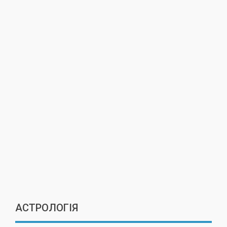
АСТРОЛОГІЯ