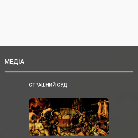
МЕДІА
СТРАШНИЙ СУД