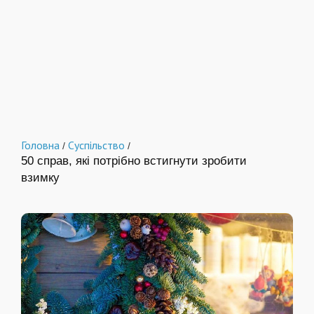
Головна
Суспільство
/
/
50 справ, які потрібно встигнути зробити
взимку