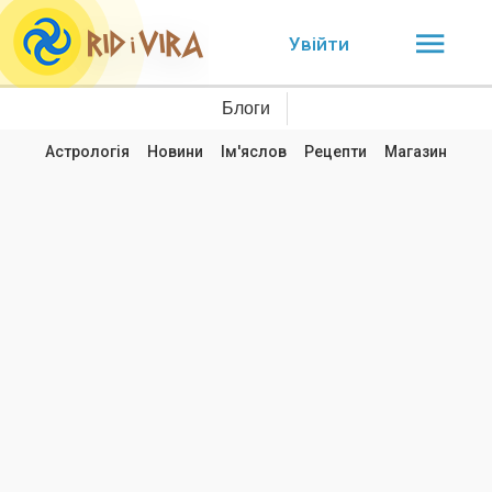
Увійти
Блоги
Астрологія
Новини
Ім'яслов
Рецепти
Магазин