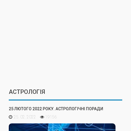
АСТРОЛОГІЯ
25 ЛЮТОГО 2022 РОКУ. АСТРОЛОГІЧНІ ПОРАДИ
25. 02. 2022
19156