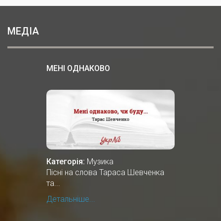
МЕДІА
МЕНІ ОДНАКОВО
Категорія:
Музика
Пісні на слова Тараса Шевченка
та...
Детальніше...