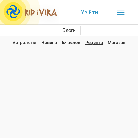
Увійти
Блоги
Астрологія
Новини
Ім'яслов
Рецепти
Магазин