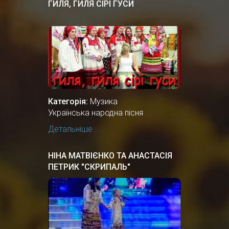
ГИЛЯ, ГИЛЯ СІРІ ГУСИ
Категорія:
Музика
Українська народна пісня
Детальніше...
НІНА МАТВІЄНКО ТА АНАСТАСІЯ
ПЕТРИК "СКРИПАЛЬ"