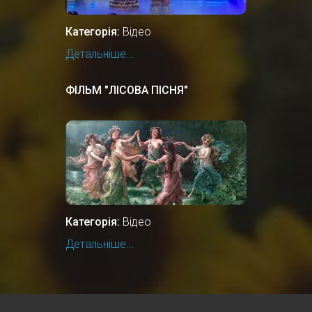
Категорія:
Відео
Детальніше...
ФІЛЬМ "ЛIСОВА ПIСНЯ"
Категорія:
Відео
Детальніше...