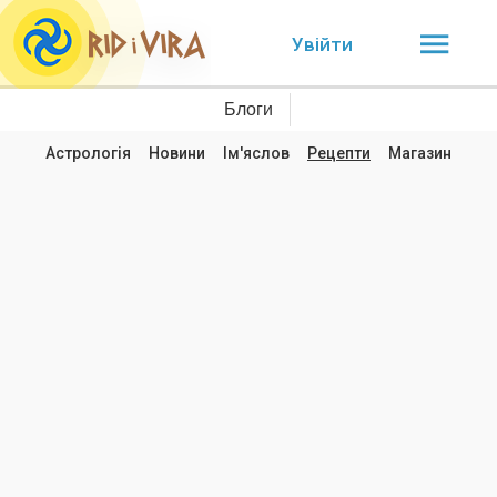
Увійти
Блоги
Астрологія
Новини
Ім'яслов
Рецепти
Магазин