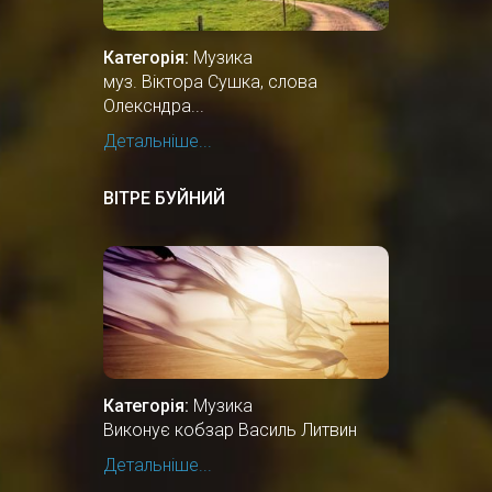
Категорія:
Музика
муз. Віктора Сушка, слова
Олексндра...
Детальніше...
ВІТРЕ БУЙНИЙ
Категорія:
Музика
Виконує кобзар Василь Литвин
Детальніше...