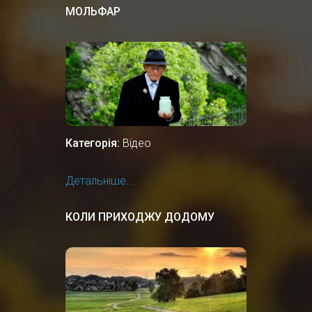
МОЛЬФАР
Категорія:
Відео
Детальніше...
КОЛИ ПРИХОДЖУ ДОДОМУ