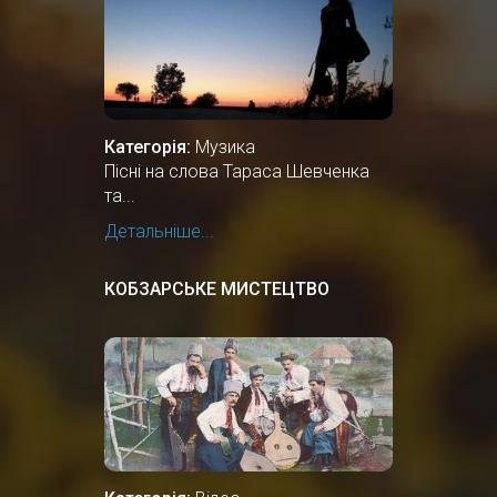
Категорія:
Музика
Пісні на слова Тараса Шевченка
та...
Детальніше...
КОБЗАРСЬКЕ МИСТЕЦТВО