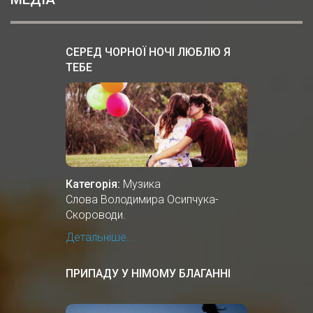
СЕРЕД ЧОРНОЇ НОЧІ ЛЮБЛЮ Я
ТЕБЕ
Категорія:
Музика
Слова Володимира Осипчука-
Скороводи.
Детальніше...
ПРИПАДУ У НІМОМУ БЛАГАННІ