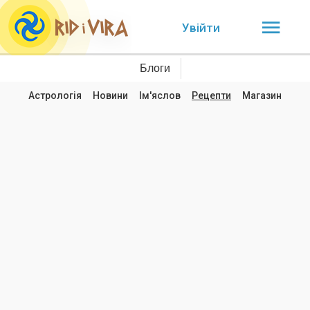
Увійти
Блоги
Астрологія
Новини
Ім'яслов
Рецепти
Магазин