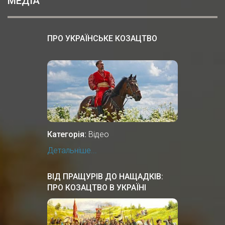
МЕДІА
ПРО УКРАЇНСЬКЕ КОЗАЦТВО
Категорія:
Відео
Детальніше...
ВІД ПРАЩУРІВ ДО НАЩАДКІВ:
ПРО КОЗАЦТВО В УКРАЇНІ