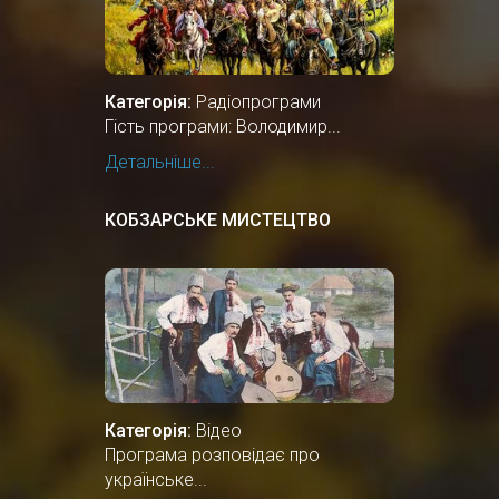
Категорія:
Радіопрограми
Гість програми: Володимир...
Детальніше...
КОБЗАРСЬКЕ МИСТЕЦТВО
Категорія:
Відео
Програма розповідає про
українське...