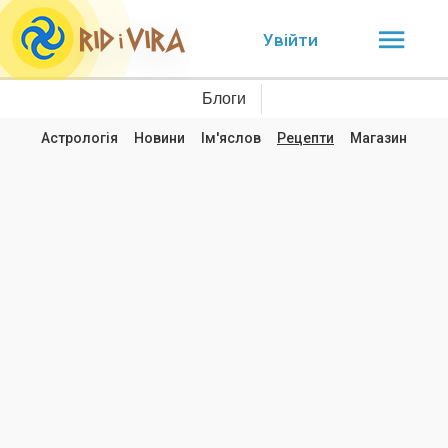
Увійти
Блоги
Астрологія
Новини
Ім'яслов
Рецепти
Магазин