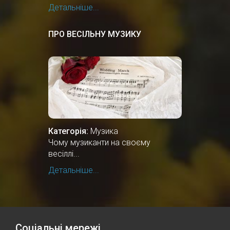
Детальніше...
ПРО ВЕСІЛЬНУ МУЗИКУ
Категорія:
Музика
Чому музиканти на своєму
весіллі...
Детальніше...
Соціальні мережі