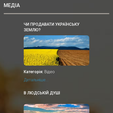
МЕДІА
ЧИ ПРОДАВАТИ УКРАЇНСЬКУ
ЗЕМЛЮ?
Категорія:
Відео
Детальніше...
В ЛЮДСЬКІЙ ДУШІ