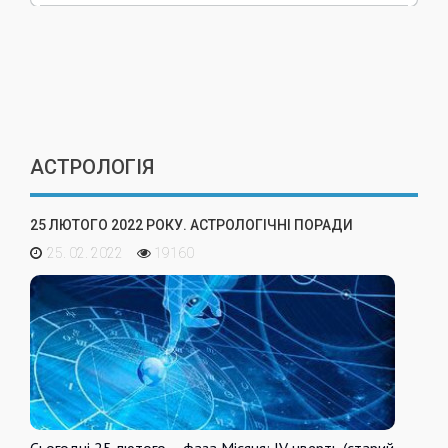
АСТРОЛОГІЯ
25 ЛЮТОГО 2022 РОКУ. АСТРОЛОГІЧНІ ПОРАДИ
25. 02. 2022
19160