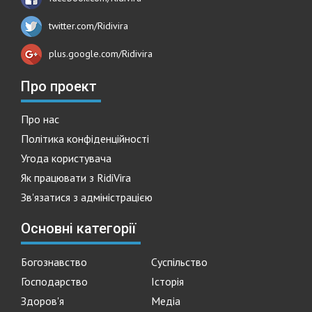
twitter.com/Ridivira
plus.google.com/Ridivira
Про проект
Про нас
Політика конфіденційності
Угода користувача
Як працювати з RidiVira
Зв'язатися з адміністрацією
Основні категорії
Богознавство
Суспільство
Господарство
Історія
Здоров'я
Медіа