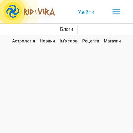
Увійти
Блоги
Астрологія
Новини
Ім'яслов
Рецепти
Магазин