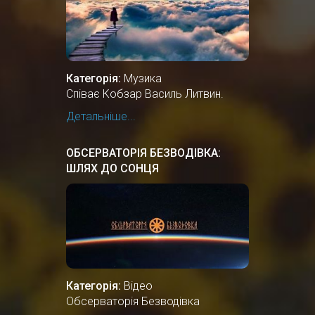
Категорія:
Музика
Співає Кобзар Василь Литвин.
Детальніше...
ОБСЕРВАТОРІЯ БЕЗВОДІВКА:
ШЛЯХ ДО СОНЦЯ
Категорія:
Відео
Обсерваторія Безводівка