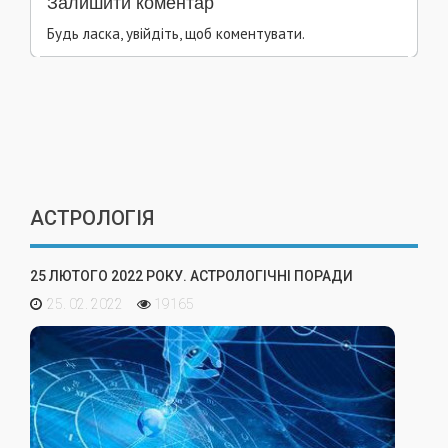
Залишити коментар
Будь ласка, увійдіть, щоб коментувати.
АСТРОЛОГІЯ
25 ЛЮТОГО 2022 РОКУ. АСТРОЛОГІЧНІ ПОРАДИ
25. 02. 2022
19165