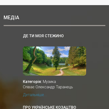
МЕДІА
ДЕ ТИ МОЯ СТЕЖИНО
Категорія:
Музика
Співає Олександр Таранець
Детальніше...
ПРО УКРАЇНСЬКЕ КОЗАЦТВО