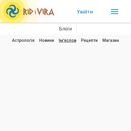
Увійти
Блоги
Астрологія
Новини
Ім'яслов
Рецепти
Магазин