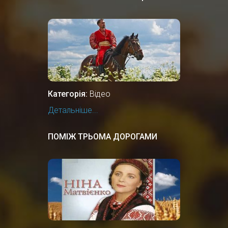
Категорія:
Відео
Детальніше...
ПОМІЖ ТРЬОМА ДОРОГАМИ