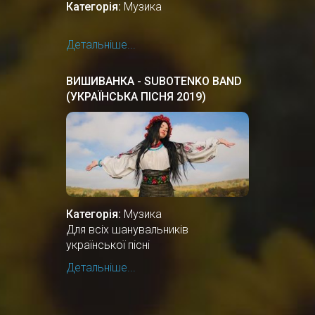
Категорія:
Музика
Детальніше...
ВИШИВАНКА - SUBOTENKO BAND
(УКРАЇНСЬКА ПІСНЯ 2019)
Категорія:
Музика
Для всіх шанувальників
української пісні
Детальніше...