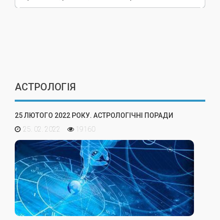
АСТРОЛОГІЯ
25 ЛЮТОГО 2022 РОКУ. АСТРОЛОГІЧНІ ПОРАДИ
25. 02. 2022
19160