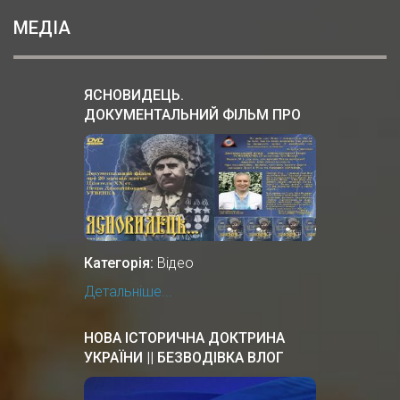
МЕДІА
ЯСНОВИДЕЦЬ.
ДОКУМЕНТАЛЬНИЙ ФIЛЬМ ПРО
УКРАЇНСЬКОГО ЦІЛИТЕЛЯ.
Категорія:
Відео
Детальніше...
НОВА ІСТОРИЧНА ДОКТРИНА
УКРАЇНИ || БЕЗВОДІВКА ВЛОГ