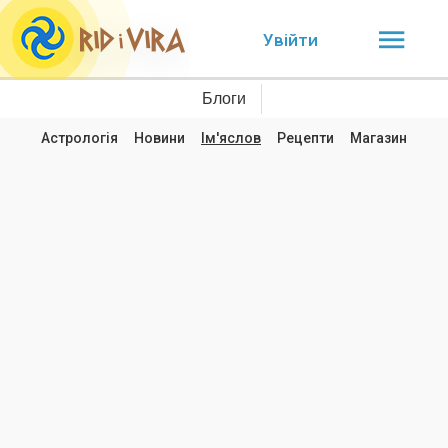
Увійти
Блоги
Астрологія
Новини
Ім'яслов
Рецепти
Магазин