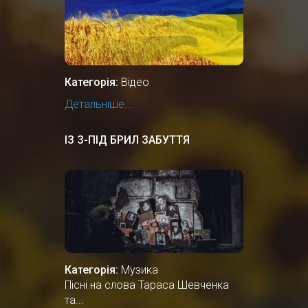
Категорія:
Відео
Детальніше...
ІЗ З-ПІД БРИЛ ЗАБУТТЯ
Категорія:
Музика
Пісні на слова Тараса Шевченка
та...