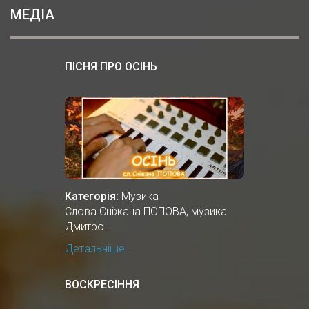
МЕДІА
ПІСНЯ ПРО ОСІНЬ
Категорія:
Музика
Cлова Сніжана ПОПОВА, музика
Дмитро...
Детальніше...
ВОСКРЕСІННЯ