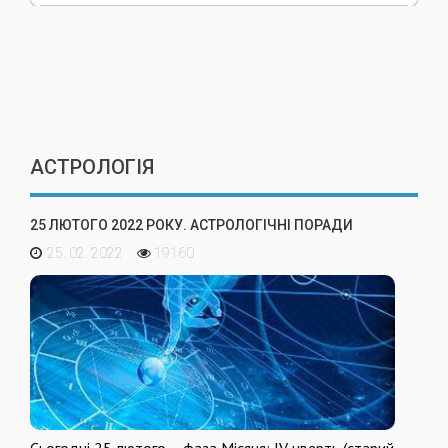
АСТРОЛОГІЯ
25 ЛЮТОГО 2022 РОКУ. АСТРОЛОГІЧНІ ПОРАДИ
25. 02. 2022
19160