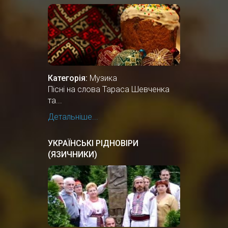
Категорія:
Музика
Пісні на слова Тараса Шевченка
та...
Детальніше...
УКРАЇНСЬКІ РІДНОВІРИ
(ЯЗИЧНИКИ)