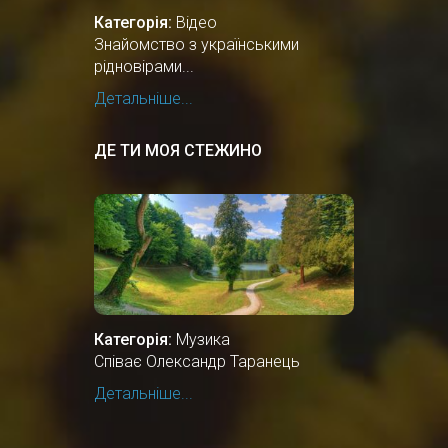
Категорія:
Відео
Знайомство з українськими
рідновірами...
Детальніше...
ДЕ ТИ МОЯ СТЕЖИНО
Категорія:
Музика
Співає Олександр Таранець
Детальніше...