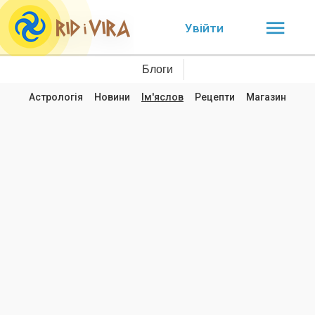
Увійти
Блоги
Астрологія
Новини
Ім'яслов
Рецепти
Магазин