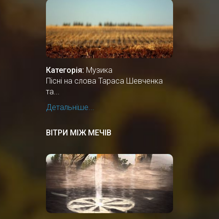
Категорія:
Музика
Пісні на слова Тараса Шевченка
та...
Детальніше...
ВІТРИ МІЖ МЕЧІВ