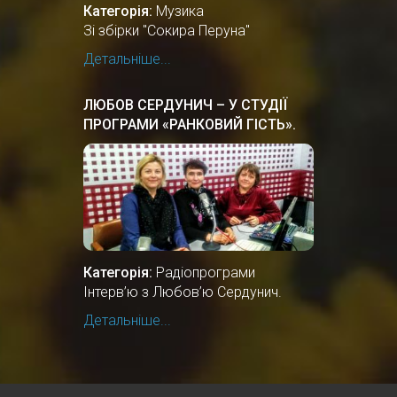
Категорія:
Музика
Зі збірки "Сокира Перуна"
Детальніше...
ЛЮБОВ СЕРДУНИЧ – У СТУДІЇ
ПРОГРАМИ «РАНКОВИЙ ГІСТЬ».
Категорія:
Радіопрограми
Інтерв’ю з Любов’ю Сердунич.
Детальніше...