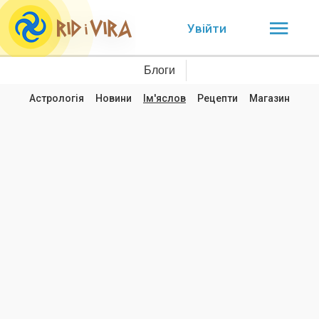
Увійти
Блоги
Астрологія
Новини
Ім'яслов
Рецепти
Магазин