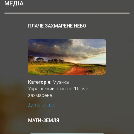
МЕДІА
ПЛАЧЕ ЗАХМАРЕНЕ НЕБО
Категорія:
Музика
Український романс "Плаче
захмарене...
Детальніше...
МАТИ-ЗЕМЛЯ