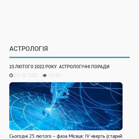
АСТРОЛОГІЯ
25 ЛЮТОГО 2022 РОКУ. АСТРОЛОГІЧНІ ПОРАДИ
25. 02. 2022
19166
Сьогодні 25 лютого – фаза Місяця: IV чверть (старий