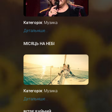
Категорія:
Музика
Детальніше...
МІСЯЦЬ НА НЕБІ
Категорія:
Музика
Детальніше...
ВІТРЕ БУЙНИЙ