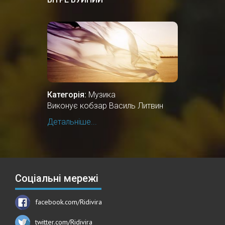
Категорія:
Музика
Виконує кобзар Василь Литвин
Детальніше...
Соціальні мережі
facebook.com/Ridivira
twitter.com/Ridivira