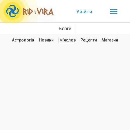
Увійти
Блоги
Астрологія
Новини
Ім'яслов
Рецепти
Магазин