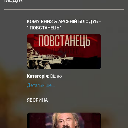
КОМУ ВНИЗ & АРСЕНІЙ БІЛОДУБ -
" ПОВСТАНЕЦЬ"
Категорія:
Відео
Детальніше...
ЯВОРИНА