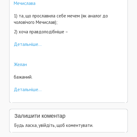
Мечислава
1) та, що прославила себе мечем (як аналог до
чоловічого Мечислав);
2) хоча правдоподібніше –
Детальніше...
Желан
бажаний.
Детальніше...
Залишити коментар
Будь ласка, увійдіть, щоб коментувати.