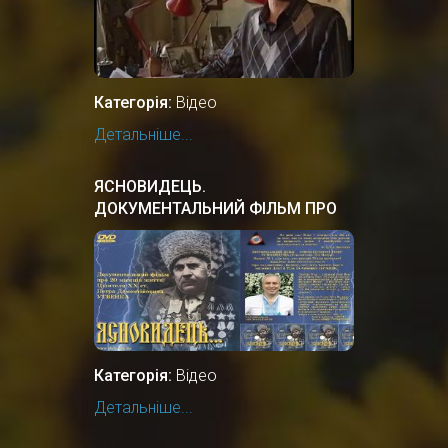
Категорія:
Відео
Детальніше...
ЯСНОВИДЕЦЬ.
ДОКУМЕНТАЛЬНИЙ ФIЛЬМ ПРО
УКРАЇНСЬКОГО ЦІЛИТЕЛЯ.
Категорія:
Відео
Детальніше...