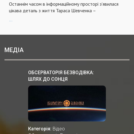
Останнім часом в інформаційному просторі з’явилася
цікава деталь з життя Тараса Шевченка –
...
МЕДІА
ОБСЕРВАТОРІЯ БЕЗВОДІВКА:
ШЛЯХ ДО СОНЦЯ
Категорія:
Відео