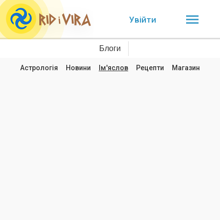
Увійти
Блоги
Астрологія
Новини
Ім'яслов
Рецепти
Магазин