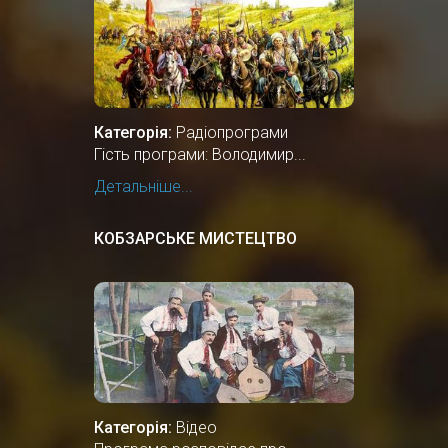
Категорія:
Радіопрограми
Гість програми: Володимир...
Детальніше...
КОБЗАРСЬКЕ МИСТЕЦТВО
Категорія:
Відео