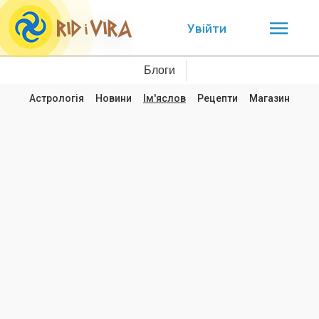
Увійти
Блоги
Астрологія
Новини
Ім'яслов
Рецепти
Магазин