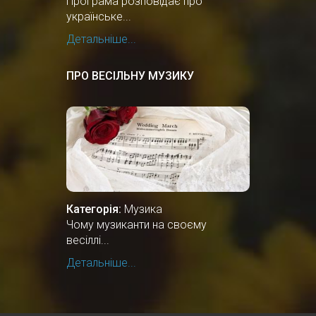
Програма розповідає про
українське...
Детальніше...
ПРО ВЕСІЛЬНУ МУЗИКУ
Категорія:
Музика
Чому музиканти на своєму
весіллі...
Детальніше...