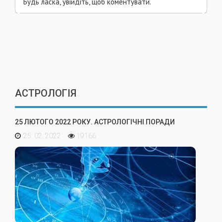
Будь ласка, увійдіть, щоб коментувати.
АСТРОЛОГІЯ
25 ЛЮТОГО 2022 РОКУ. АСТРОЛОГІЧНІ ПОРАДИ
25. 02. 2022
19166