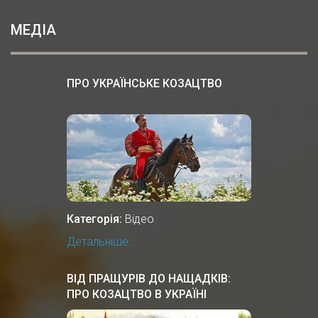
МЕДІА
ПРО УКРАЇНСЬКЕ КОЗАЦТВО
Категорія:
Відео
Детальніше...
ВІД ПРАЩУРІВ ДО НАЩАДКІВ:
ПРО КОЗАЦТВО В УКРАЇНІ