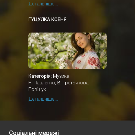
Детальніше...
ГУЦУЛКА КСЕНЯ
Категорія:
Музика
Н. Павленко, В. Третьякова, Т.
Поліщук.
Детальніше...
Соціальні мережі