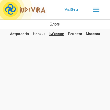
Увійти
Блоги
Астрологія
Новини
Ім'яслов
Рецепти
Магазин