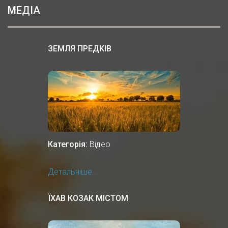
МЕДІА
ЗЕМЛЯ ПРЕДКІВ
Категорія:
Відео
Детальніше...
ЇХАВ КОЗАК МІСТОМ