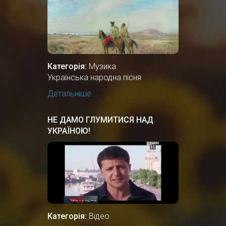
Категорія:
Музика
Українська народна пісня
Детальніше...
НЕ ДАМО ГЛУМИТИСЯ НАД
УКРАЇНОЮ!
Категорія:
Відео