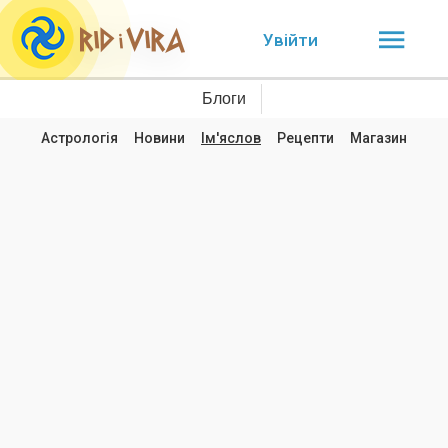
Увійти
Блоги
Астрологія
Новини
Ім'яслов
Рецепти
Магазин