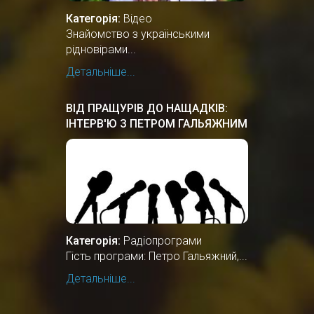
Категорія:
Відео
Знайомство з українськими
рідновірами...
Детальніше...
ВІД ПРАЩУРІВ ДО НАЩАДКІВ:
ІНТЕРВ'Ю З ПЕТРОМ ГАЛЬЯЖНИМ
Категорія:
Радіопрограми
Гість програми: Петро Гальяжний,...
Детальніше...