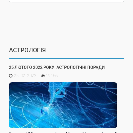
АСТРОЛОГІЯ
25 ЛЮТОГО 2022 РОКУ. АСТРОЛОГІЧНІ ПОРАДИ
25. 02. 2022
19166