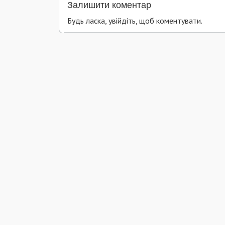
Залишити коментар
Будь ласка, увійдіть, щоб коментувати.