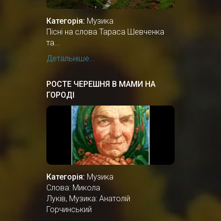
Категорія:
Музика
Пісні на слова Тараса Шевченка
та...
Детальніше...
РОСТЕ ЧЕРЕШНЯ В МАМИ НА
ГОРОДІ
Категорія:
Музика
Слова: Микола
Луків, Музика: Анатолій
Горчинський