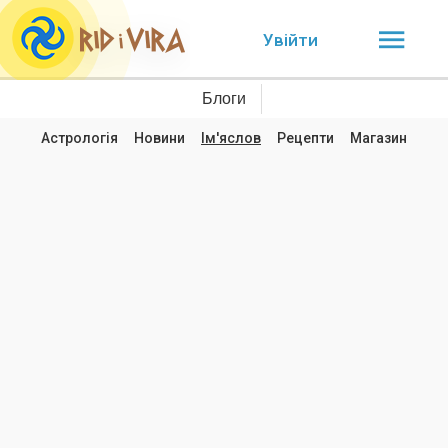
Увійти
Блоги
Астрологія
Новини
Ім'яслов
Рецепти
Магазин