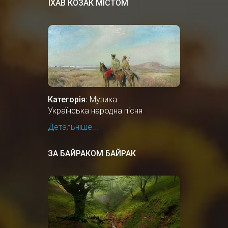
ЇХАВ КОЗАК МІСТОМ
Категорія:
Музика
Українська народна пісня
Детальніше...
ЗА БАЙРАКОМ БАЙРАК