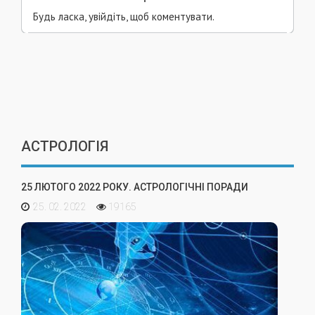
Будь ласка, увійдіть, щоб коментувати.
АСТРОЛОГІЯ
25 ЛЮТОГО 2022 РОКУ. АСТРОЛОГІЧНІ ПОРАДИ
25. 02. 2022
19165