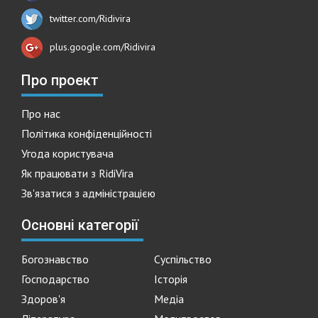
twitter.com/Ridivira
plus.google.com/Ridivira
Про проект
Про нас
Політика конфіденційності
Угода користувача
Як працювати з RidiVira
Зв'язатися з адміністрацією
Основні категорії
Богознавство
Суспільство
Господарство
Історія
Здоров'я
Медіа