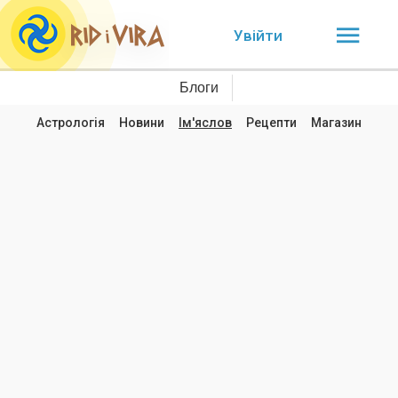
Увійти
Блоги
Астрологія
Новини
Ім'яслов
Рецепти
Магазин