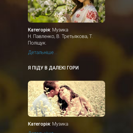
Категорія:
Музика
Н. Павленко, В. Третьякова, Т.
Поліщук.
Детальніше...
Я ПІДУ В ДАЛЕКІ ГОРИ
Категорія:
Музика