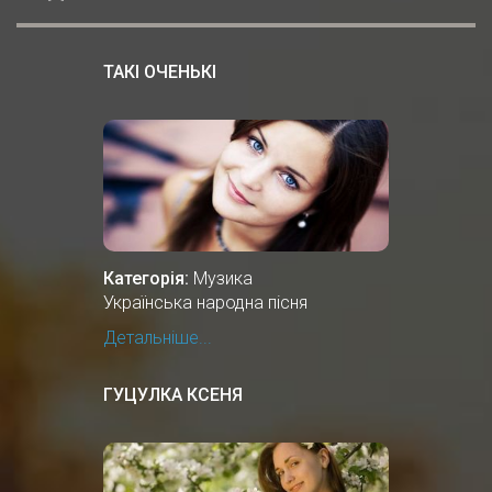
ТАКІ ОЧЕНЬКІ
Категорія:
Музика
Українська народна пісня
Детальніше...
ГУЦУЛКА КСЕНЯ