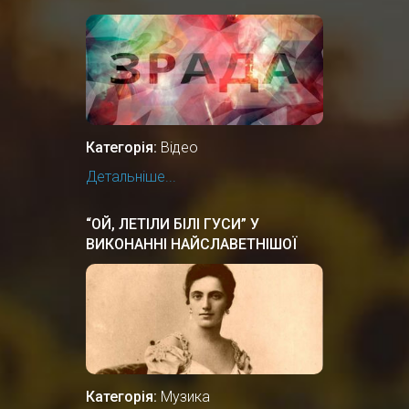
Категорія:
Відео
Детальніше...
“ОЙ, ЛЕТІЛИ БІЛІ ГУСИ” У
ВИКОНАННІ НАЙСЛАВЕТНІШОЇ
ОПЕРНОЇ СПІВАЧКИ СОЛОМIЇ
КРУШЕЛЬНИЦЬКОЇ
Категорія:
Музика