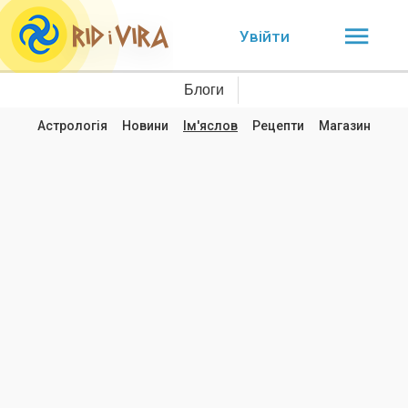
Увійти
Блоги
Астрологія
Новини
Ім'яслов
Рецепти
Магазин