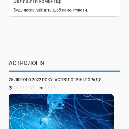
Залишити коментар
Будь ласка, увійдіть, щоб коментувати.
АСТРОЛОГІЯ
25 ЛЮТОГО 2022 РОКУ. АСТРОЛОГІЧНІ ПОРАДИ
25. 02. 2022
19156