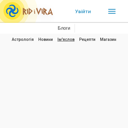
Увійти
Блоги
Астрологія
Новини
Ім'яслов
Рецепти
Магазин