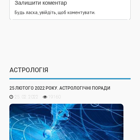
Залишити коментар
Будь ласка, увійдіть, щоб коментувати.
АСТРОЛОГІЯ
25 ЛЮТОГО 2022 РОКУ. АСТРОЛОГІЧНІ ПОРАДИ
25. 02. 2022
19160