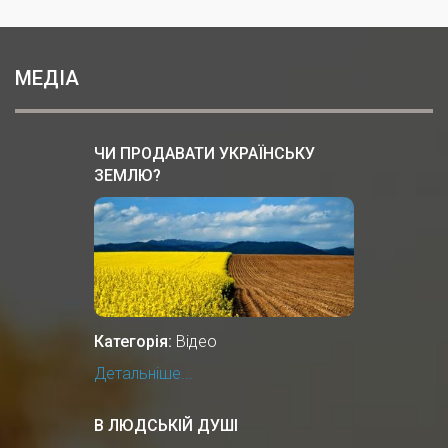
МЕДІА
ЧИ ПРОДАВАТИ УКРАЇНСЬКУ
ЗЕМЛЮ?
Категорія:
Відео
Детальніше...
В ЛЮДСЬКІЙ ДУШІ