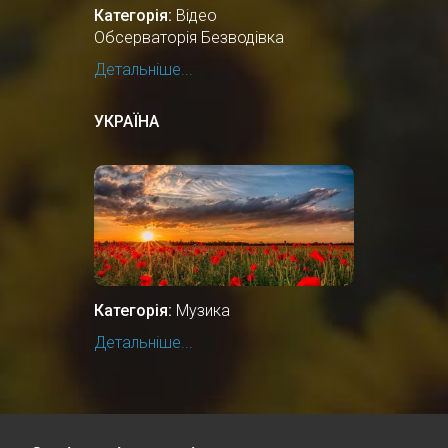
Категорія:
Відео
Обсерваторія Безводівка
Детальніше...
УКРАЇНА
Категорія:
Музика
Детальніше...