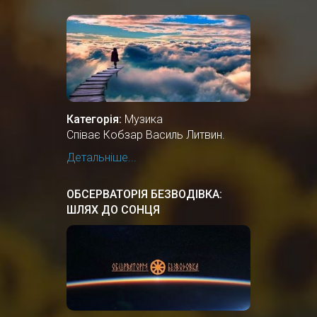
Категорія:
Музика
Співає Кобзар Василь Литвин.
Детальніше...
ОБСЕРВАТОРІЯ БЕЗВОДІВКА:
ШЛЯХ ДО СОНЦЯ