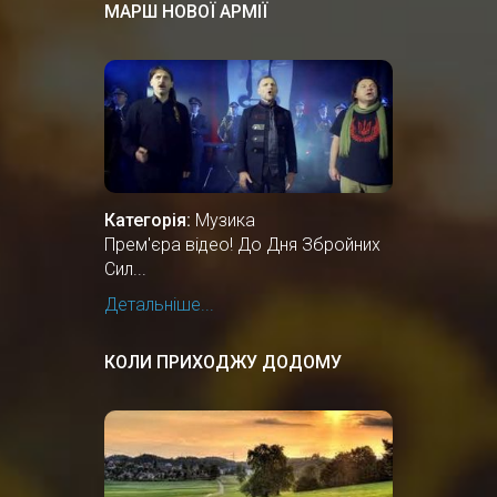
МАРШ НОВОЇ АРМІЇ
Категорія:
Музика
Прем'єра відео! До Дня Збройних
Сил...
Детальніше...
КОЛИ ПРИХОДЖУ ДОДОМУ