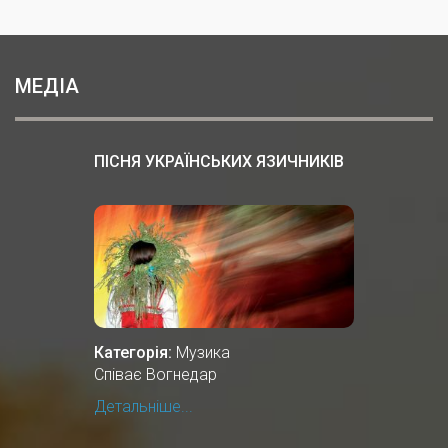
МЕДІА
ПІСНЯ УКРАЇНСЬКИХ ЯЗИЧНИКІВ
Категорія:
Музика
Співає Вогнедар
Детальніше...