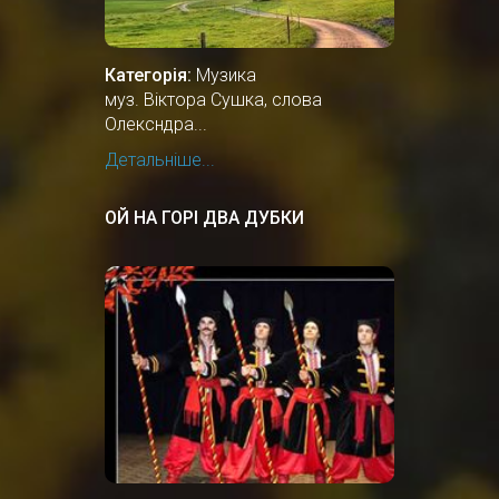
Категорія:
Музика
муз. Віктора Сушка, слова
Олексндра...
Детальніше...
ОЙ НА ГОРІ ДВА ДУБКИ