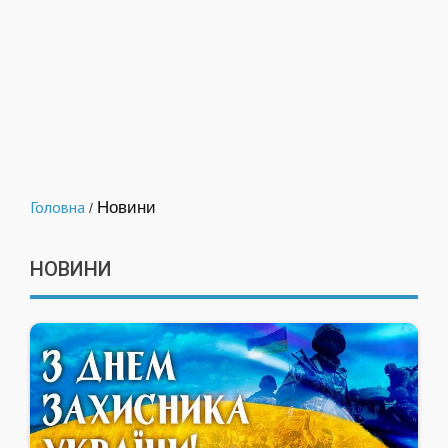
Головна
Новини
/
НОВИНИ