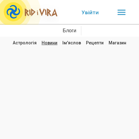
Увійти
Блоги
Астрологія
Новини
Ім'яслов
Рецепти
Магазин