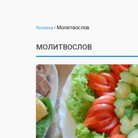
Головна
Молитвослов
/
МОЛИТВОСЛОВ