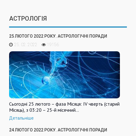
АСТРОЛОГІЯ
25 ЛЮТОГО 2022 РОКУ. АСТРОЛОГІЧНІ ПОРАДИ
25. 02. 2022
19156
Сьогодні 25 лютого – фаза Місяця: IV чверть (старий
Місяць), з 03:20 – 25-й місячний…
Детальніше
24 ЛЮТОГО 2022 РОКУ. АСТРОЛОГІЧНІ ПОРАДИ