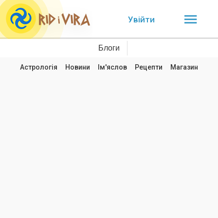
Увійти
Блоги
Астрологія
Новини
Ім'яслов
Рецепти
Магазин