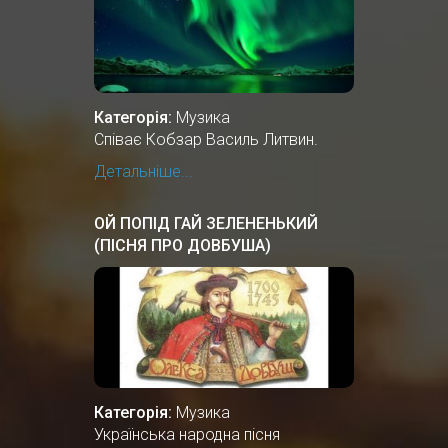
Категорія:
Музика
Співає Кобзар Василь Литвин.
Детальніше...
ОЙ ПОПІД ГАЙ ЗЕЛЕНЕНЬКИЙ
(ПІСНЯ ПРО ДОВБУША)
Категорія:
Музика
Українська народна пісня