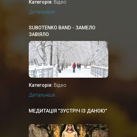
Категорія:
Відео
Детальніше...
SUBOTENKO BAND - ЗАМЕЛО
ЗАВІЯЛО
Категорія:
Відео
Детальніше...
МЕДИТАЦІЯ "ЗУСТРІЧ ІЗ ДАНОЮ"