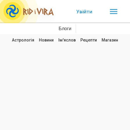
Увійти
Блоги
Астрологія
Новини
Ім'яслов
Рецепти
Магазин