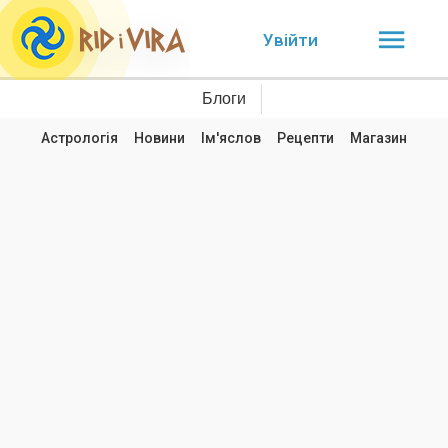
Увійти
Блоги
Астрологія
Новини
Ім'яслов
Рецепти
Магазин