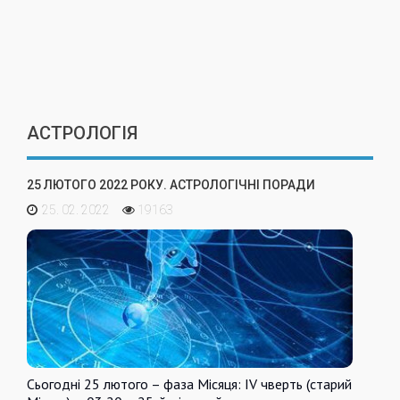
АСТРОЛОГІЯ
25 ЛЮТОГО 2022 РОКУ. АСТРОЛОГІЧНІ ПОРАДИ
25. 02. 2022
19163
Сьогодні 25 лютого – фаза Місяця: IV чверть (старий