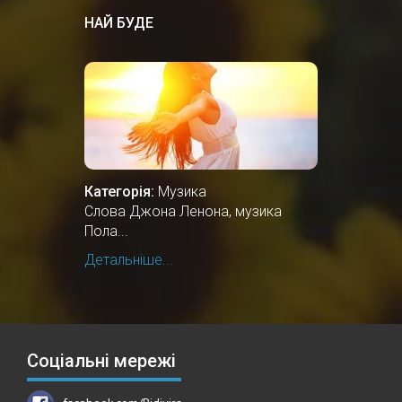
НАЙ БУДЕ
Категорія:
Музика
Слова Джона Ленона, музика
Пола...
Детальніше...
Соціальні мережі