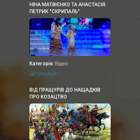
НІНА МАТВІЄНКО ТА АНАСТАСІЯ
ПЕТРИК "СКРИПАЛЬ"
Категорія:
Відео
Детальніше...
ВІД ПРАЩУРІВ ДО НАЩАДКІВ:
ПРО КОЗАЦТВО