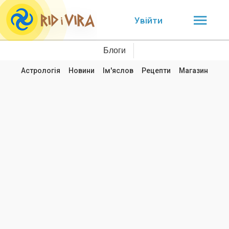
Увійти
Блоги
Астрологія
Новини
Ім'яслов
Рецепти
Магазин