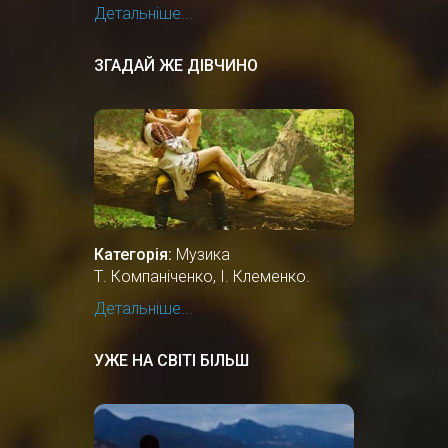
Детальніше...
ЗГАДАЙ ЖЕ ДІВЧИНО
Категорія:
Музика
Т. Компаніченко, І. Клеменко.
Детальніше...
УЖЕ НА СВІТІ БІЛЬШ