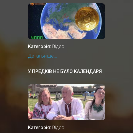
Категорія:
Відео
Детальніше...
У ПРЕДКІВ НЕ БУЛО КАЛЕНДАРЯ
Категорія:
Відео