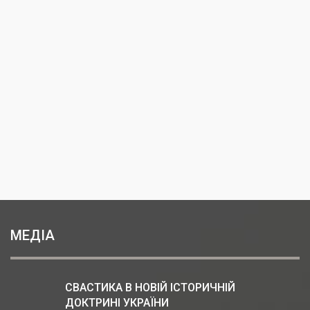
МЕДІА
СВАСТИКА В НОВІЙ ІСТОРИЧНІЙ
ДОКТРИНІ УКРАЇНИ