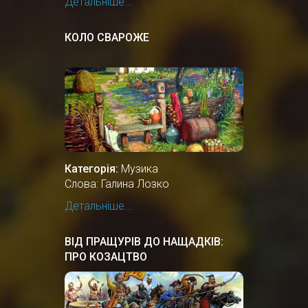
Детальніше...
КОЛО СВАРОЖЕ
Категорія:
Музика
Слова: Галина Лозко
Детальніше...
ВІД ПРАЩУРІВ ДО НАЩАДКІВ:
ПРО КОЗАЦТВО