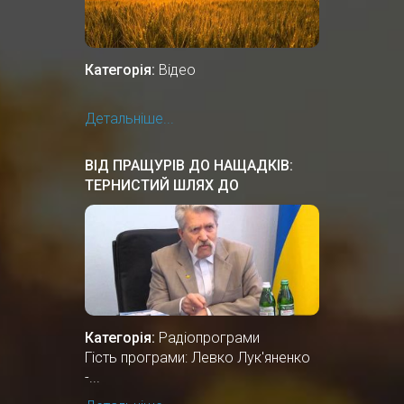
Категорія:
Відео
Детальніше...
ВІД ПРАЩУРІВ ДО НАЩАДКІВ:
ТЕРНИСТИЙ ШЛЯХ ДО
НЕЗАЛЕЖНОСТІ
Категорія:
Радіопрограми
Гість програми: Левко Лук'яненко
-...