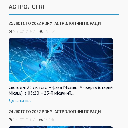
АСТРОЛОГІЯ
25 ЛЮТОГО 2022 РОКУ. АСТРОЛОГІЧНІ ПОРАДИ
25. 02. 2022
19154
Сьогодні 25 лютого – фаза Місяця: IV чверть (старий
Місяць), з 03:20 – 25-й місячний…
Детальніше
24 ЛЮТОГО 2022 РОКУ. АСТРОЛОГІЧНІ ПОРАДИ
24. 02. 2022
19146