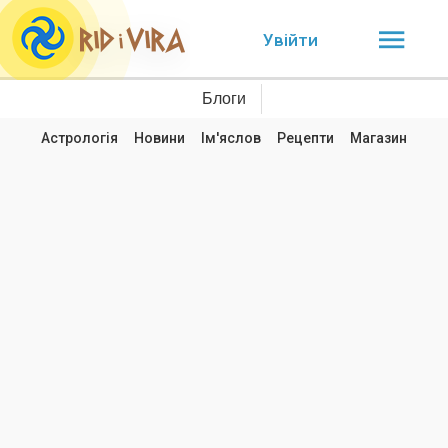
Увійти
Блоги
Астрологія
Новини
Ім'яслов
Рецепти
Магазин