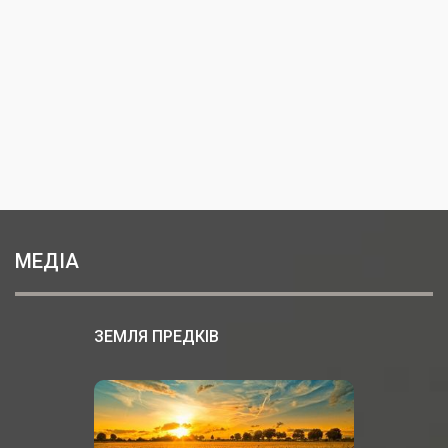
МЕДІА
ЗЕМЛЯ ПРЕДКІВ