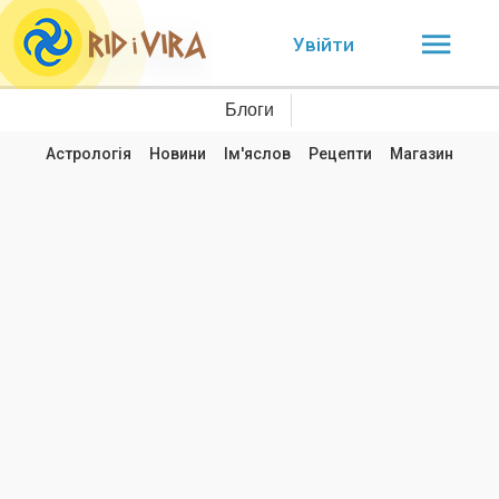
Увійти
Блоги
Астрологія
Новини
Ім'яслов
Рецепти
Магазин