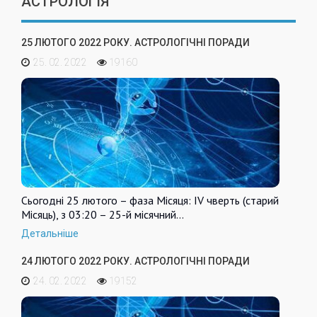
АСТРОЛОГІЯ
25 ЛЮТОГО 2022 РОКУ. АСТРОЛОГІЧНІ ПОРАДИ
25. 02. 2022
19160
Сьогодні 25 лютого – фаза Місяця: IV чверть (старий
Місяць), з 03:20 – 25-й місячний…
Детальніше
24 ЛЮТОГО 2022 РОКУ. АСТРОЛОГІЧНІ ПОРАДИ
24. 02. 2022
19152