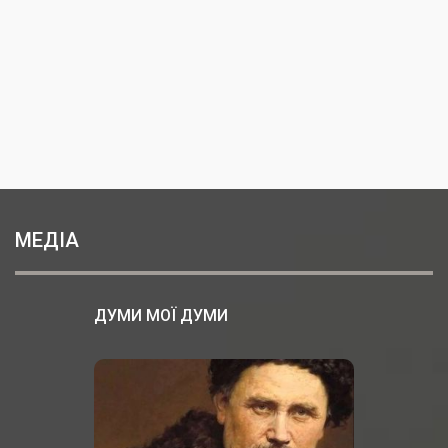
МЕДІА
ДУМИ МОЇ ДУМИ