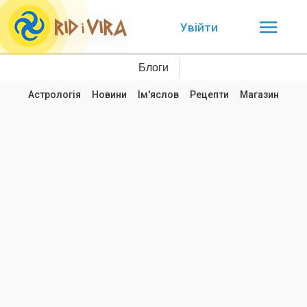
Увійти
Блоги
Астрологія
Новини
Ім'яслов
Рецепти
Магазин