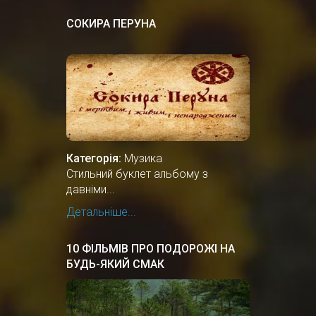
СОКИРА ПЕРУНА
Категорія:
Музика
Стильний буклет альбому з
давніми...
Детальніше...
10 ФІЛЬМІВ ПРО ПОДОРОЖІ НА
БУДЬ-ЯКИЙ СМАК