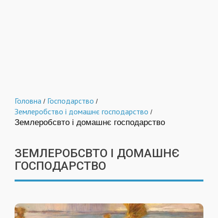
Головна
Господарство
/
/
Землеробство і домашнє господарство
/
Землеробсвто і домашнє господарство
ЗЕМЛЕРОБСВТО І ДОМАШНЄ
ГОСПОДАРСТВО