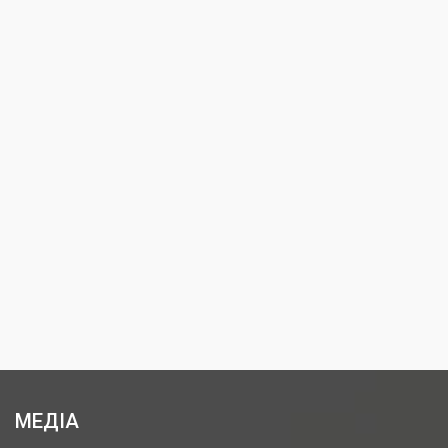
МЕДІА