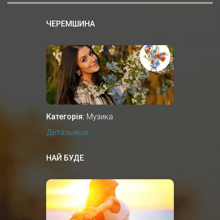
ЧЕРЕМШИНА
Категорія:
Музика
Детальніше...
НАЙ БУДЕ