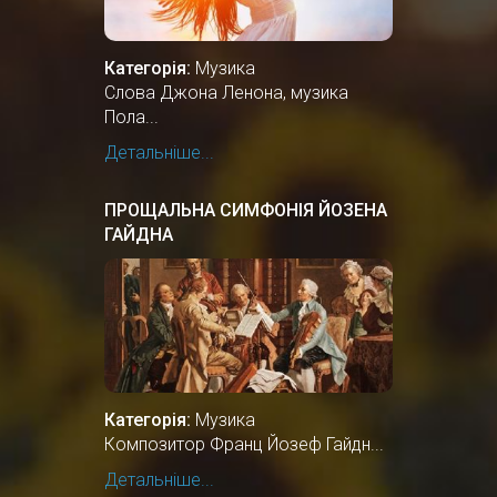
Категорія:
Музика
Слова Джона Ленона, музика
Пола...
Детальніше...
ПРОЩАЛЬНА СИМФОНІЯ ЙОЗЕНА
ГАЙДНА
Категорія:
Музика
Композитор Франц Йозеф Гайдн...
Детальніше...