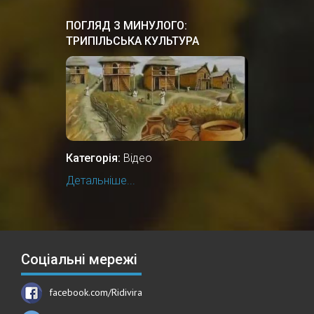
ПОГЛЯД З МИНУЛОГО:
ТРИПІЛЬСЬКА КУЛЬТУРА
Категорія:
Відео
Детальніше...
Соціальні мережі
facebook.com/Ridivira