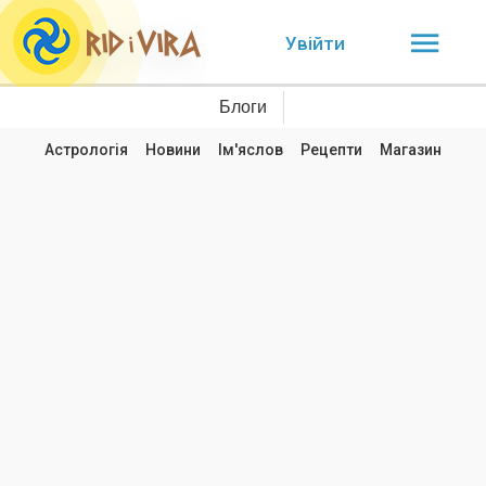
Увійти
Блоги
Астрологія
Новини
Ім'яслов
Рецепти
Магазин