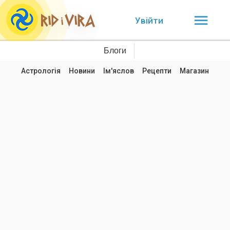
Увійти
Блоги
Астрологія
Новини
Ім'яслов
Рецепти
Магазин