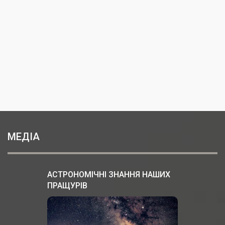
МЕДІА
АСТРОНОМІЧНІ ЗНАННЯ НАШИХ
ПРАЩУРІВ