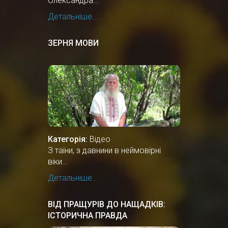
Олександра...
Детальніше...
ЗЕРНЯ МОВИ
Категорія:
Відео
З таїни, з давнини в неймовірні
віки...
Детальніше...
ВІД ПРАЩУРІВ ДО НАЩАДКІВ:
ІСТОРИЧНА ПРАВДА