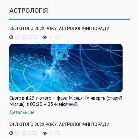
АСТРОЛОГІЯ
25 ЛЮТОГО 2022 РОКУ. АСТРОЛОГІЧНІ ПОРАДИ
25. 02. 2022
19160
Сьогодні 25 лютого – фаза Місяця: IV чверть (старий
Місяць), з 03:20 – 25-й місячний…
Детальніше
24 ЛЮТОГО 2022 РОКУ. АСТРОЛОГІЧНІ ПОРАДИ
24. 02. 2022
19152