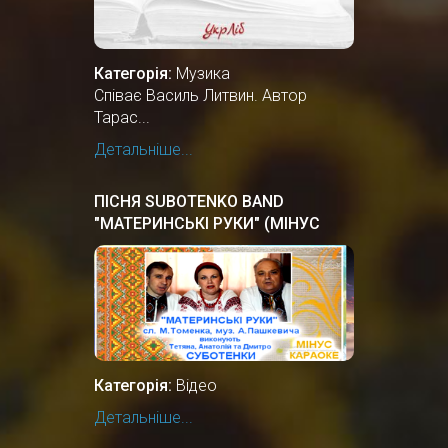
Категорія:
Музика
Співає Василь Литвин. Автор
Тарас...
Детальніше...
ПІСНЯ SUBOTENKO BAND
"МАТЕРИНСЬКІ РУКИ" (МІНУС
КАРАОКЕ)
Категорія:
Відео
Детальніше...