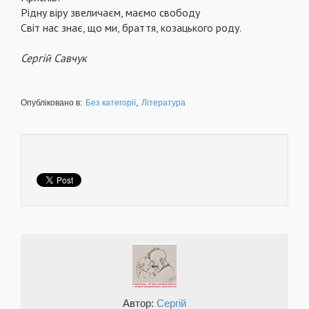
Рідну віру звеличаєм, маємо свободу
Світ нас знає, що ми, браття, козацького роду.
Сергій Савчук
Опубліковано в:
Без категорії
,
Література
Автор:
Сергій