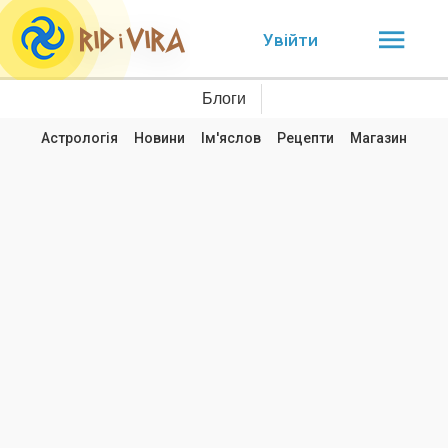
Увійти
Блоги
Астрологія
Новини
Ім'яслов
Рецепти
Магазин