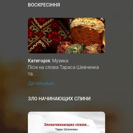
ВОСКРЕСІННЯ
Категорія:
Музика
Пісні на слова Тараса Шевченка
та...
Детальніше...
ЗЛО НАЧИНАЮЩИХ СПИНИ