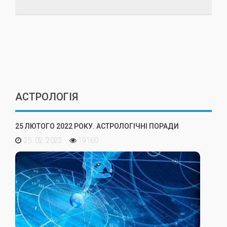
АСТРОЛОГІЯ
25 ЛЮТОГО 2022 РОКУ. АСТРОЛОГІЧНІ ПОРАДИ
25. 02. 2022
19160