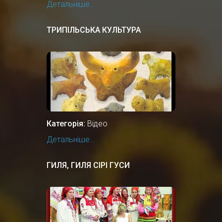
Детальніше...
ТРИПІЛЬСЬКА КУЛЬТУРА
Категорія:
Відео
Детальніше...
ГИЛЯ, ГИЛЯ СІРІ ГУСИ