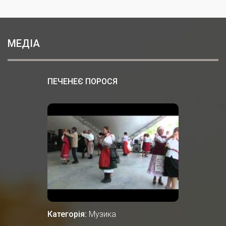
МЕДІА
ПЕЧЕНЕЄ ПОРОСЯ
Категорія:
Музика