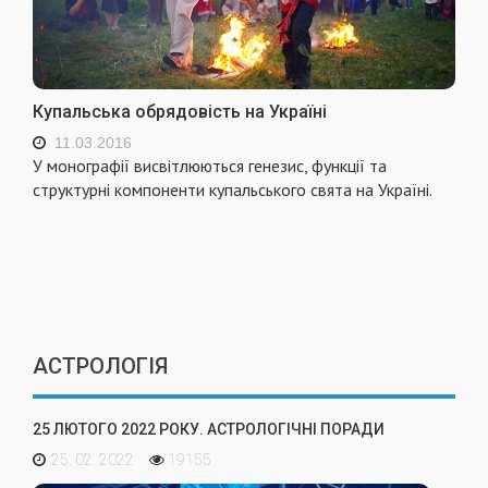
Купальська обрядовість на Україні
11.03.2016
У монографії висвітлюються генезис, функції та
структурні компоненти купальського свята на Україні.
АСТРОЛОГІЯ
25 ЛЮТОГО 2022 РОКУ. АСТРОЛОГІЧНІ ПОРАДИ
25. 02. 2022
19155