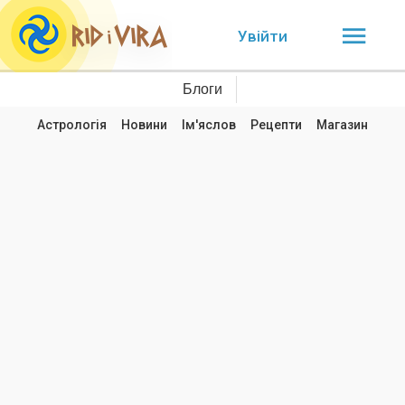
Увійти
Блоги
Астрологія
Новини
Ім'яслов
Рецепти
Магазин