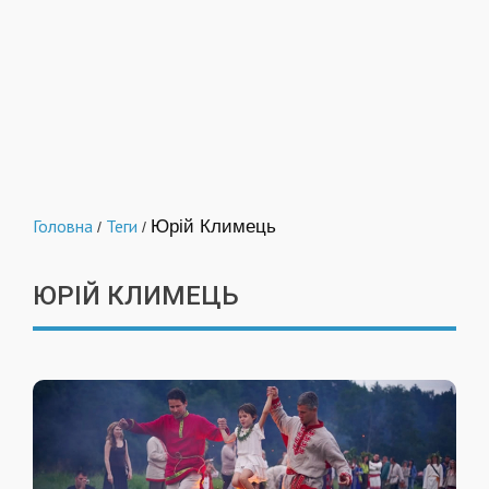
Головна
Теги
Юрій Климець
/
/
ЮРІЙ КЛИМЕЦЬ