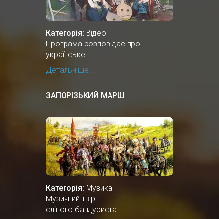
Категорія:
Відео
Програма розповідає про
українське...
Детальніше...
ЗАПОРІЗЬКИЙ МАРШ
Категорія:
Музика
Музичний твір
сліпого бандуриста...