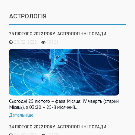
АСТРОЛОГІЯ
25 ЛЮТОГО 2022 РОКУ. АСТРОЛОГІЧНІ ПОРАДИ
25. 02. 2022
19161
Сьогодні 25 лютого – фаза Місяця: IV чверть (старий
Місяць), з 03:20 – 25-й місячний…
Детальніше
24 ЛЮТОГО 2022 РОКУ. АСТРОЛОГІЧНІ ПОРАДИ