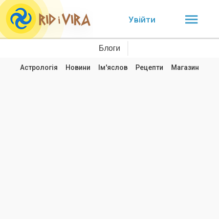
Увійти
Блоги
Астрологія
Новини
Ім'яслов
Рецепти
Магазин