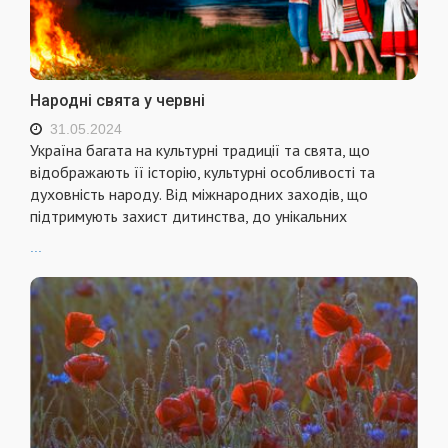
Народні свята у червні
31.05.2024
Україна багата на культурні традиції та свята, що
відображають її історію, культурні особливості та
духовність народу. Від міжнародних заходів, що
підтримують захист дитинства, до унікальних
...