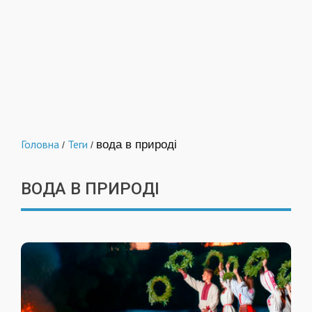
Головна
Теги
вода в природі
/
/
ВОДА В ПРИРОДІ