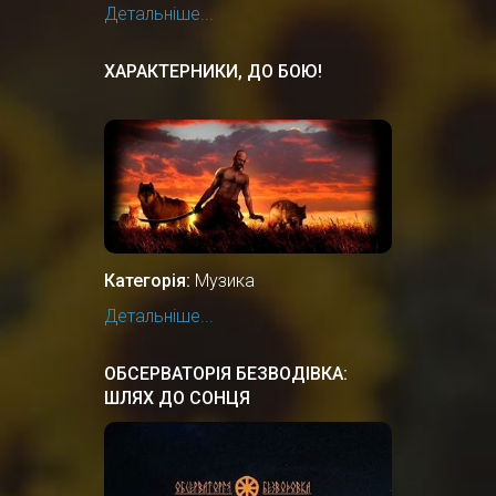
Детальніше...
ХАРАКТЕРНИКИ, ДО БОЮ!
Категорія:
Музика
Детальніше...
ОБСЕРВАТОРІЯ БЕЗВОДІВКА:
ШЛЯХ ДО СОНЦЯ