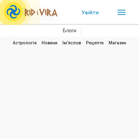
Увійти
Блоги
Астрологія
Новини
Ім'яслов
Рецепти
Магазин