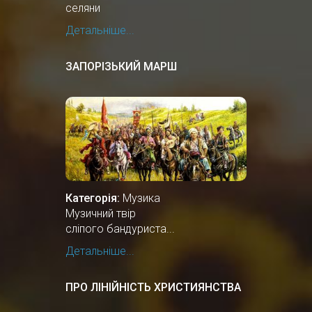
селяни
Детальніше...
ЗАПОРІЗЬКИЙ МАРШ
Категорія:
Музика
Музичний твір
сліпого бандуриста...
Детальніше...
ПРО ЛІНІЙНІСТЬ ХРИСТИЯНСТВА