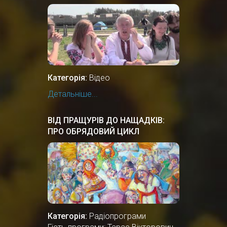
Категорія:
Відео
Детальніше...
ВІД ПРАЩУРІВ ДО НАЩАДКІВ:
ПРО ОБРЯДОВИЙ ЦИКЛ
ЗИМОВИХ СВЯТКУВАНЬ
Категорія:
Радіопрограми