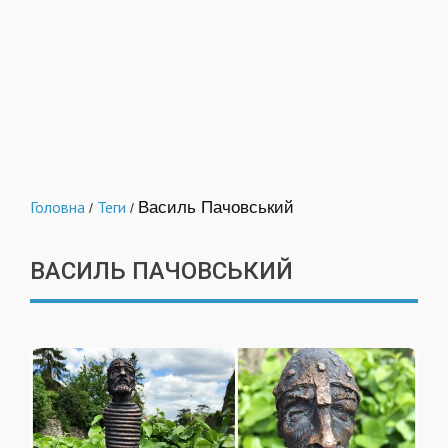
Головна
Теги
Василь Пачовський
/
/
ВАСИЛЬ ПАЧОВСЬКИЙ