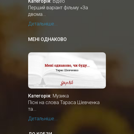
Категорія:
Відео
Перший варіант фільму «За
двома...
Детальніше...
МЕНІ ОДНАКОВО
Категорія:
Музика
Пісні на слова Тараса Шевченка
та...
Детальніше...