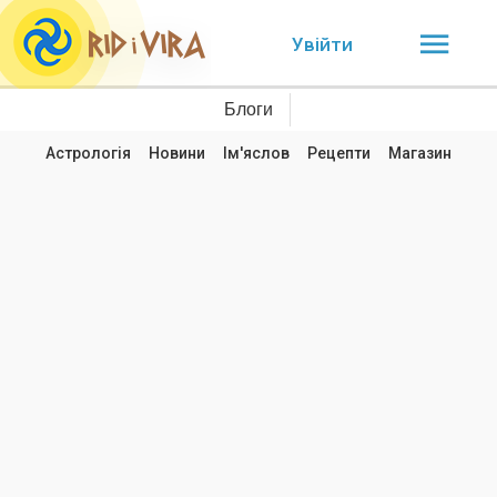
Увійти
Блоги
Астрологія
Новини
Ім'яслов
Рецепти
Магазин