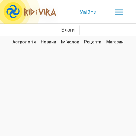
Увійти
Блоги
Астрологія
Новини
Ім'яслов
Рецепти
Магазин