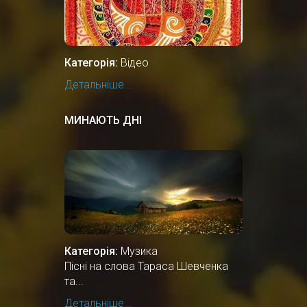
Категорія:
Відео
Детальніше...
МИНАЮТЬ ДНІ
Категорія:
Музика
Пісні на слова Тараса Шевченка
та...
Детальніше...