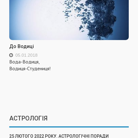
До Водиці
05.01.2018
Вода-Водиця,
Водиця-Студениця!
АСТРОЛОГІЯ
25 ЛЮТОГО 2022 РОКУ. АСТРОЛОГІЧНІ ПОРАДИ