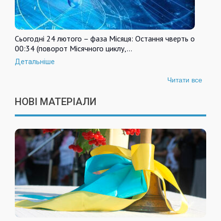
Сьогодні 24 лютого – фаза Місяця: Остання чверть о
00:34 (поворот Місячного циклу,…
Детальніше
Читати все
НОВІ МАТЕРІАЛИ