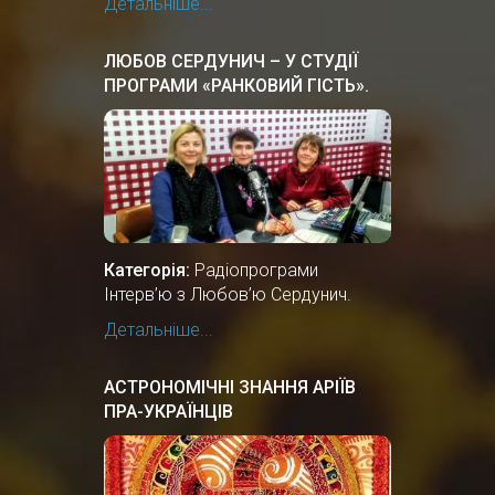
Детальніше...
ЛЮБОВ СЕРДУНИЧ – У СТУДІЇ
ПРОГРАМИ «РАНКОВИЙ ГІСТЬ».
Категорія:
Радіопрограми
Інтерв’ю з Любов’ю Сердунич.
Детальніше...
АСТРОНОМІЧНІ ЗНАННЯ АРІЇВ
ПРА-УКРАЇНЦІВ