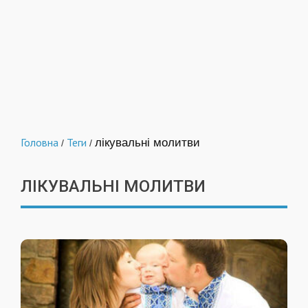
Головна
Теги
лікувальні молитви
/
/
ЛІКУВАЛЬНІ МОЛИТВИ