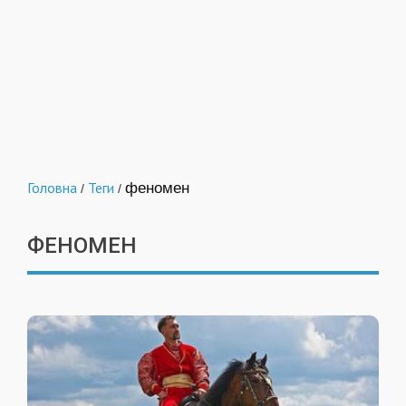
Головна
Теги
феномен
/
/
ФЕНОМЕН