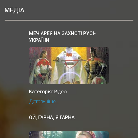
МЕДІА
МЕЧ АРЕЯ НА ЗАХИСТІ РУСІ-
УКРАЇНИ
Категорія:
Відео
Детальніше...
ОЙ, ГАРНА, Я ГАРНА