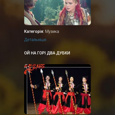
Категорія:
Музика
Детальніше...
ОЙ НА ГОРІ ДВА ДУБКИ