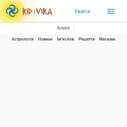
Увійти
Блоги
Астрологія
Новини
Ім'яслов
Рецепти
Магазин