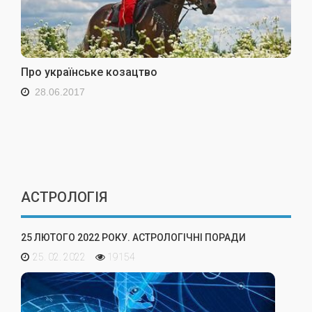
Про українське козацтво
28.06.2017
АСТРОЛОГІЯ
25 ЛЮТОГО 2022 РОКУ. АСТРОЛОГІЧНІ ПОРАДИ
25. 02. 2022
19154