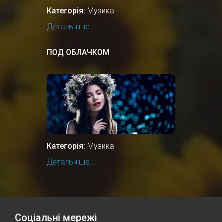
Категорія:
Музика
Детальніше...
ПОД ОБЛАЧКОМ
Категорія:
Музика
Детальніше...
Соціальні мережі