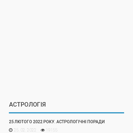
АСТРОЛОГІЯ
25 ЛЮТОГО 2022 РОКУ. АСТРОЛОГІЧНІ ПОРАДИ
25. 02. 2022
19155