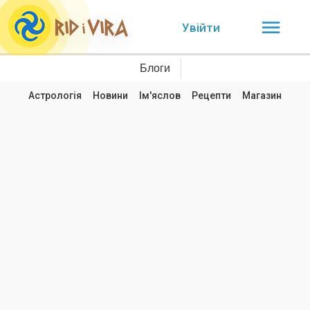
Увійти
Блоги
Астрологія
Новини
Ім'яслов
Рецепти
Магазин