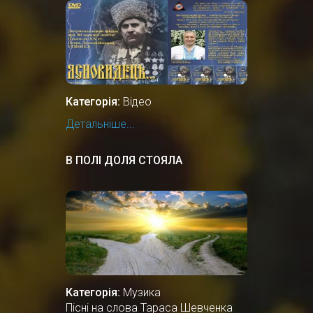
УКРАЇНСЬКОГО ПРОРОКА,
ЦІЛИТЕЛЯ.
Категорія:
Відео
Детальніше...
В ПОЛІ ДОЛЯ СТОЯЛА
Категорія:
Музика
Пісні на слова Тараса Шевченка