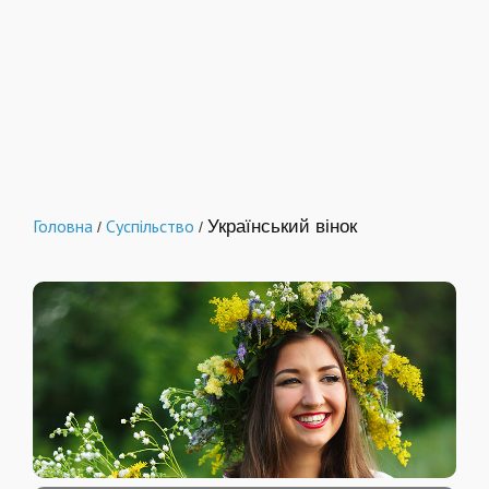
Головна
Суспільство
Український вінок
/
/