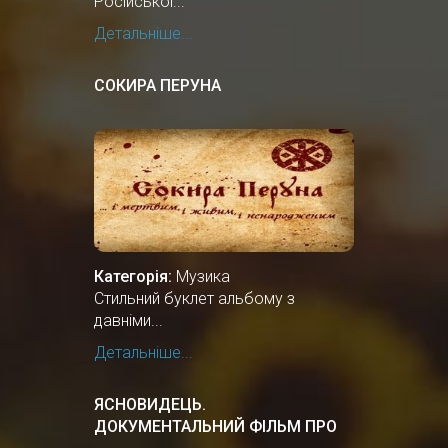
Російської...
Детальніше...
СОКИРА ПЕРУНА
Категорія:
Музика
Стильний буклет альбому з
давніми...
Детальніше...
ЯСНОВИДЕЦЬ.
ДОКУМЕНТАЛЬНИЙ ФIЛЬМ ПРО