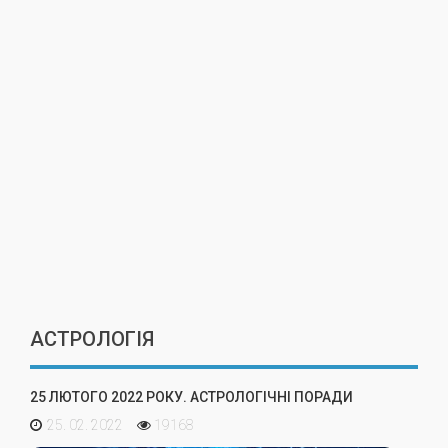
АСТРОЛОГІЯ
25 ЛЮТОГО 2022 РОКУ. АСТРОЛОГІЧНІ ПОРАДИ
25. 02. 2022
19168