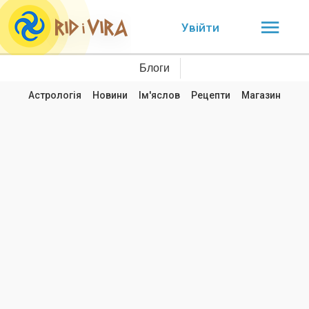
Увійти
Блоги
Астрологія
Новини
Ім'яслов
Рецепти
Магазин