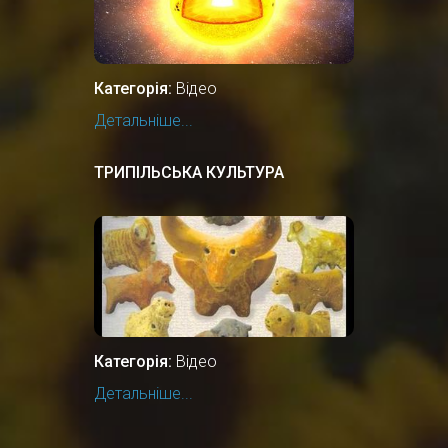
Категорія:
Відео
Детальніше...
ТРИПІЛЬСЬКА КУЛЬТУРА
Категорія:
Відео
Детальніше...