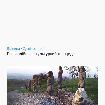
Головна
Суспільство
/
/
Росія здійснює культурний геноцид