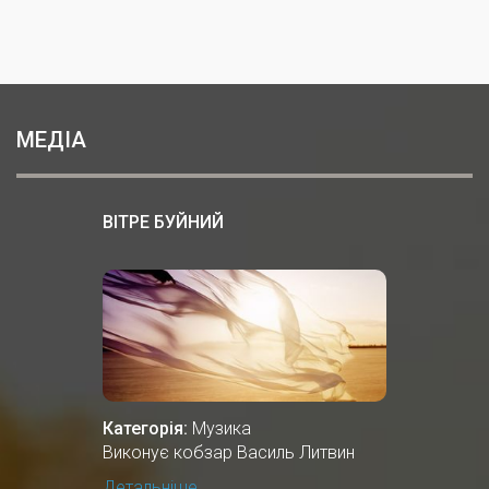
МЕДІА
ВІТРЕ БУЙНИЙ
Категорія:
Музика
Виконує кобзар Василь Литвин
Детальніше...