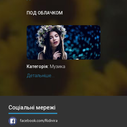
ПОД ОБЛАЧКОМ
Категорія:
Музика
Детальніше...
Соціальні мережі
facebook.com/Ridivira