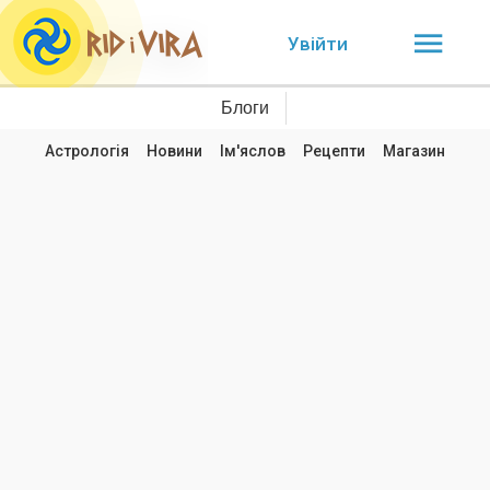
Увійти
Блоги
Астрологія
Новини
Ім'яслов
Рецепти
Магазин