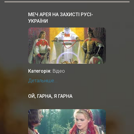
МЕЧ АРЕЯ НА ЗАХИСТІ РУСІ-
УКРАЇНИ
Категорія:
Відео
Детальніше...
ОЙ, ГАРНА, Я ГАРНА