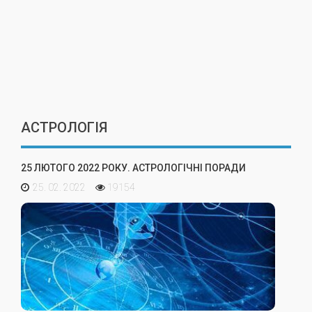
АСТРОЛОГІЯ
25 ЛЮТОГО 2022 РОКУ. АСТРОЛОГІЧНІ ПОРАДИ
25. 02. 2022
19154