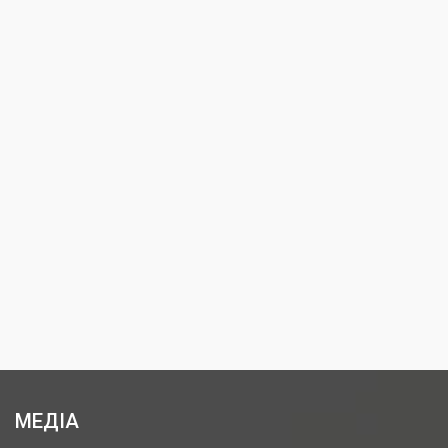
МЕДІА