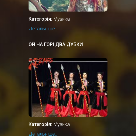
Категорія:
Музика
Детальніше...
ОЙ НА ГОРІ ДВА ДУБКИ
Категорія:
Музика
Детальніше...