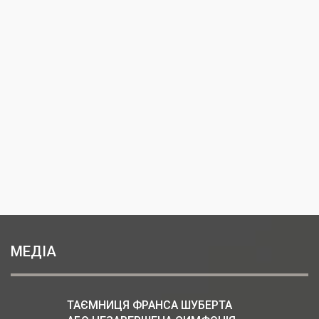
МЕДІА
ТАЄМНИЦЯ ФРАНСА ШУБЕРТА