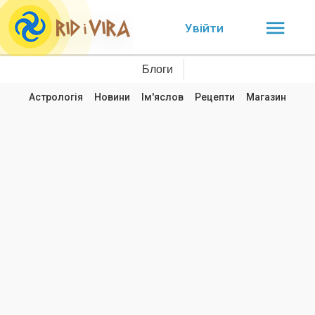
Увійти
Блоги
Астрологія
Новини
Ім'яслов
Рецепти
Магазин