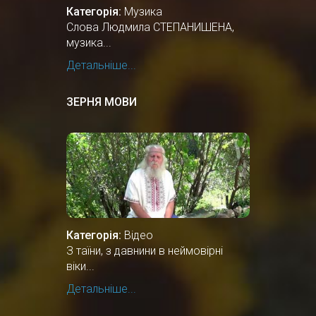
Категорія:
Музика
Слова Людмила СТЕПАНИШЕНА,
музика...
Детальніше...
ЗЕРНЯ МОВИ
Категорія:
Відео
З таїни, з давнини в неймовірні
віки...
Детальніше...