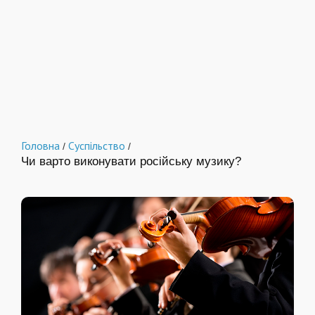
Головна
Суспільство
/
/
Чи варто виконувати російську музику?