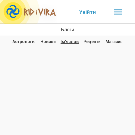
Увійти
Блоги
Астрологія
Новини
Ім'яслов
Рецепти
Магазин