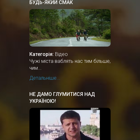
БУДЬ-ЯКИЙ СМАК
Категорія:
Відео
Чужі міста ваблять нас тим більше,
чим...
Детальніше...
НЕ ДАМО ГЛУМИТИСЯ НАД
УКРАЇНОЮ!