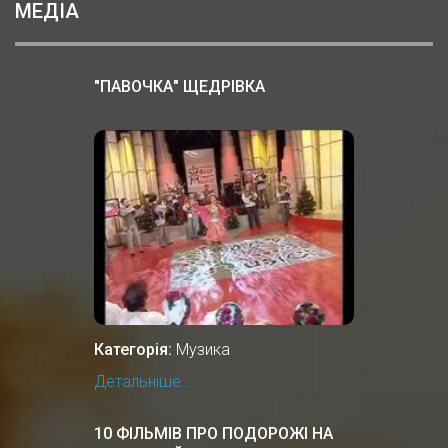
МЕДІА
"ПАВОЧКА" ЩЕДРІВКА
Категорія:
Музика
Детальніше...
10 ФІЛЬМІВ ПРО ПОДОРОЖІ НА